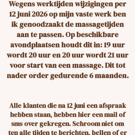
Wegens werktijden wijzigingen per
12 juni 2026 op mijn vaste werk ben
ik genoodzaakt de massagetijden
aan te passen. Op beschikbare
avondplaatsen houdt dit in: 19 uur
wordt 20 uur en 20 uur wordt 21 uur
voor start van een massage. Dit tot
nader order gedurende 6 maanden.
Alle klanten die na 12 juni een afspraak
hebben staan, hebben hier een mail of
sms over gekregen. Schroom niet om
ten alle tijden te berichten, bellen of er