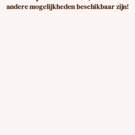
andere mogelijkheden beschikbaar zijn!